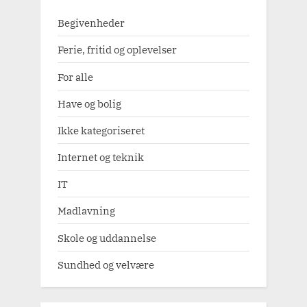
Begivenheder
Ferie, fritid og oplevelser
For alle
Have og bolig
Ikke kategoriseret
Internet og teknik
IT
Madlavning
Skole og uddannelse
Sundhed og velvære