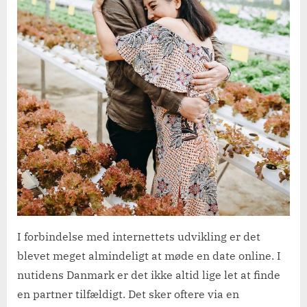
I forbindelse med internettets udvikling er det
blevet meget almindeligt at møde en date online. I
nutidens Danmark er det ikke altid lige let at finde
en partner tilfældigt. Det sker oftere via en