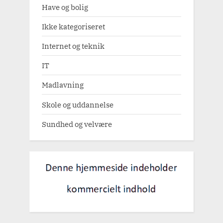
Have og bolig
Ikke kategoriseret
Internet og teknik
IT
Madlavning
Skole og uddannelse
Sundhed og velvære