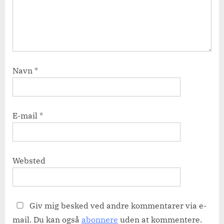
Navn
*
E-mail
*
Websted
Giv mig besked ved andre kommentarer via e-
mail. Du kan også
abonnere
uden at kommentere.