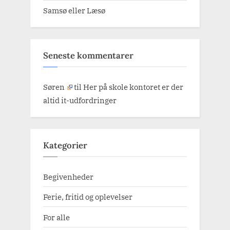
Samsø eller Læsø
Seneste kommentarer
Søren
til
Her på skole kontoret er der
altid it-udfordringer
Kategorier
Begivenheder
Ferie, fritid og oplevelser
For alle