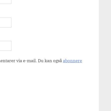
ntarer via e-mail. Du kan også
abonnere