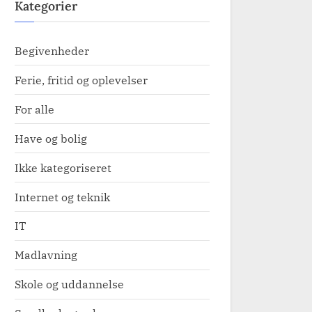
Kategorier
Begivenheder
Ferie, fritid og oplevelser
For alle
Have og bolig
Ikke kategoriseret
Internet og teknik
IT
Madlavning
Skole og uddannelse