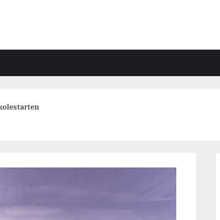
kolestarten