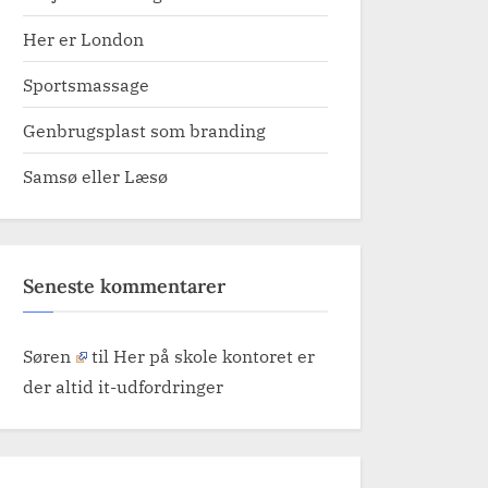
Her er London
Sportsmassage
Genbrugsplast som branding
Samsø eller Læsø
Seneste kommentarer
Søren
til
Her på skole kontoret er
der altid it-udfordringer